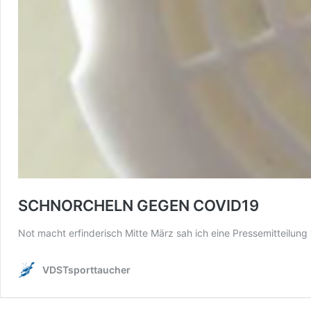
SCHNORCHELN GEGEN COVID19
Not macht erfinderisch Mitte März sah ich eine Pressemitteilung
VDSTsporttaucher