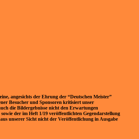
t eine, angesichts der Ehrung der “Deutschen Meister”
ner Besucher und Sponsoren kritisiert unser
auch die Bildergebnisse nicht den Erwartungen
owie der im Heft 1/19 veröffentlichten Gegendarstellung
 aus unserer Sicht nicht der Veröffentlichung in Ausgabe