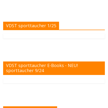
VDST sporttaucher 1/25
VDST sporttaucher E-Books - NEU!
sporttaucher 9/24