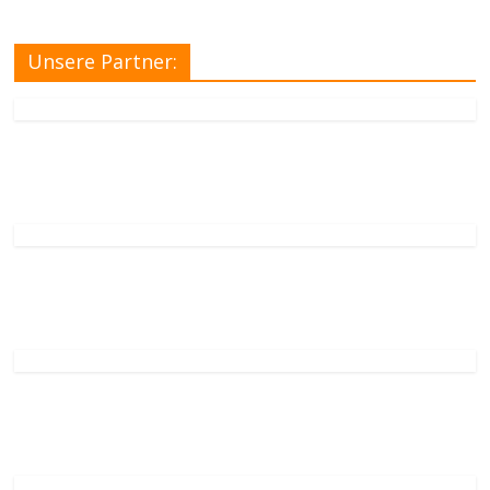
Unsere Partner: