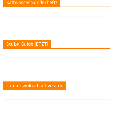
Kaltwasser Sonderheft!
Scuba Guide JETZT!
zum download auf vdst.de