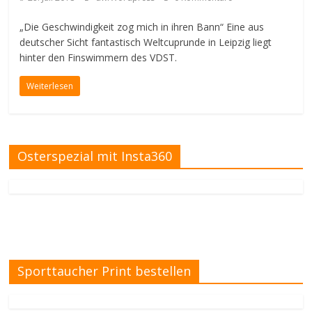
„Die Geschwindigkeit zog mich in ihren Bann“ Eine aus
deutscher Sicht fantastisch Weltcuprunde in Leipzig liegt
hinter den Finswimmern des VDST.
Weiterlesen
Osterspezial mit Insta360
Sporttaucher Print bestellen