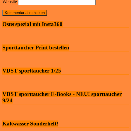
Website
Osterspezial mit Insta360
Sporttaucher Print bestellen
VDST sporttaucher 1/25
VDST sporttaucher E-Books - NEU! sporttaucher
9/24
Kaltwasser Sonderheft!