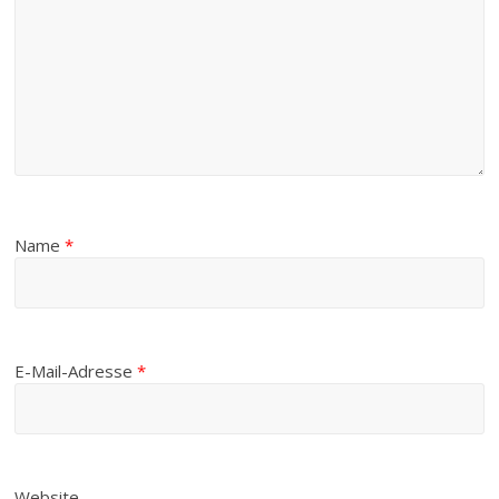
Name
*
E-Mail-Adresse
*
Website