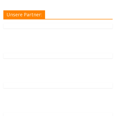
Unsere Partner: