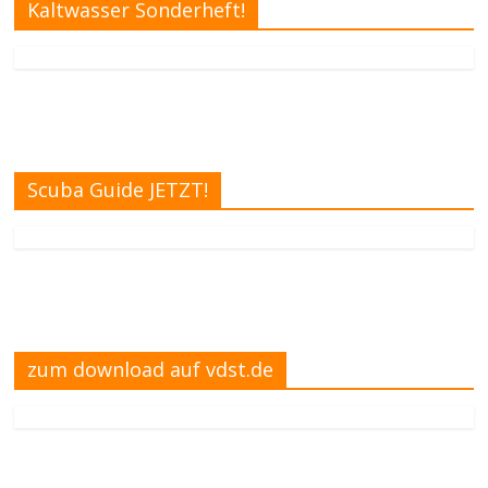
Kaltwasser Sonderheft!
Scuba Guide JETZT!
zum download auf vdst.de