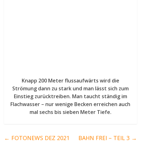
Knapp 200 Meter flussaufwärts wird die
Strömung dann zu stark und man lässt sich zum
Einstieg zurücktreiben. Man taucht ständig im
Flachwasser – nur wenige Becken erreichen auch
mal sechs bis sieben Meter Tiefe.
←
FOTONEWS DEZ 2021
BAHN FREI – TEIL 3
→