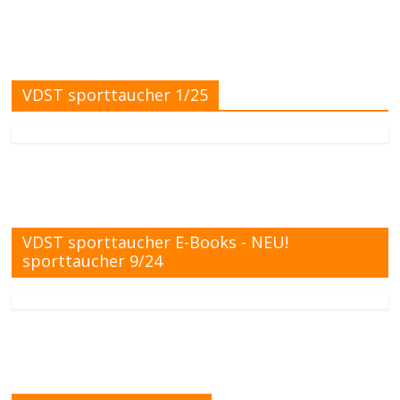
VDST sporttaucher 1/25
VDST sporttaucher E-Books - NEU!
sporttaucher 9/24