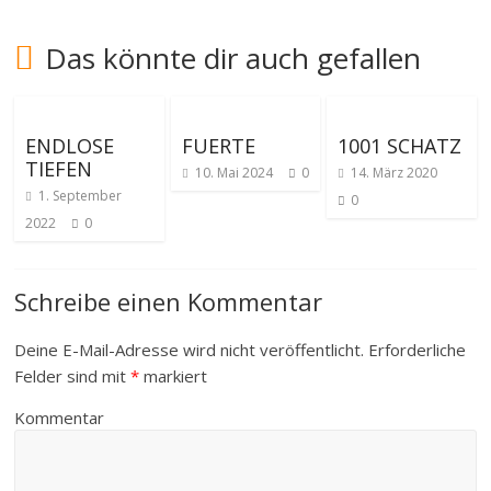
Das könnte dir auch gefallen
ENDLOSE
FUERTE
1001 SCHATZ
TIEFEN
10. Mai 2024
0
14. März 2020
1. September
0
2022
0
Schreibe einen Kommentar
Deine E-Mail-Adresse wird nicht veröffentlicht.
Erforderliche
Felder sind mit
*
markiert
Kommentar