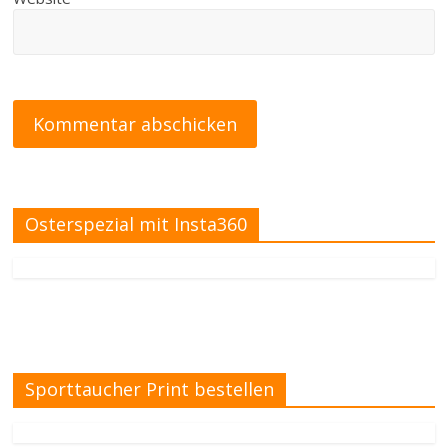
Osterspezial mit Insta360
Sporttaucher Print bestellen