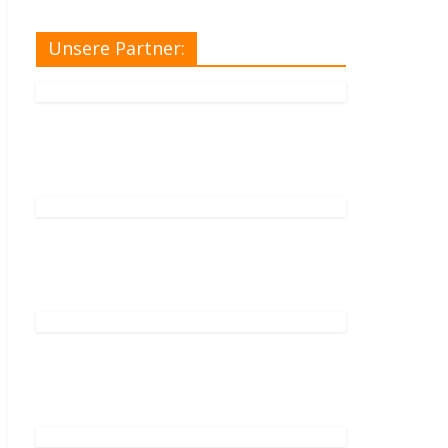
Unsere Partner: