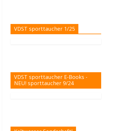
VDST sporttaucher 1/25
VDST sporttaucher E-Books -
NEU! sporttaucher 9/24