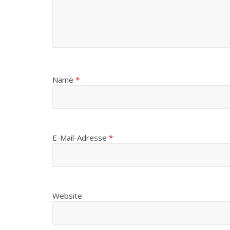
Name
*
E-Mail-Adresse
*
Website