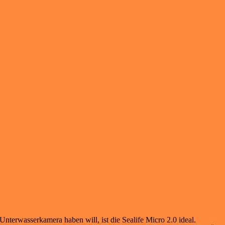
Unterwasserkamera haben will, ist die Sealife Micro 2.0 ideal.