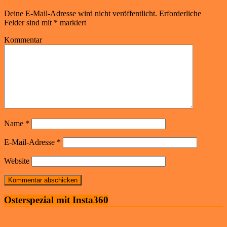
Deine E-Mail-Adresse wird nicht veröffentlicht.
Erforderliche
Felder sind mit
*
markiert
Kommentar
Name
*
E-Mail-Adresse
*
Website
Osterspezial mit Insta360