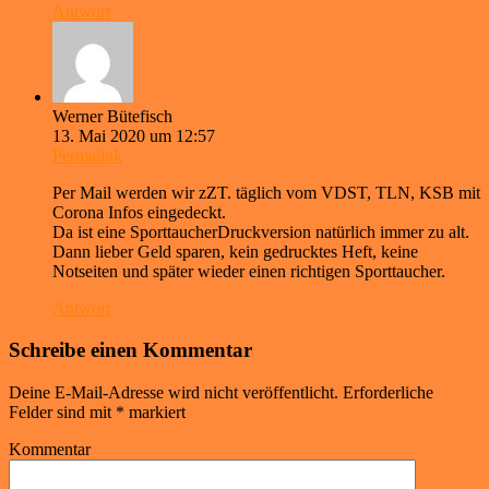
Antwort
Werner Bütefisch
13. Mai 2020 um 12:57
Permalink
Per Mail werden wir zZT. täglich vom VDST, TLN, KSB mit
Corona Infos eingedeckt.
Da ist eine SporttaucherDruckversion natürlich immer zu alt.
Dann lieber Geld sparen, kein gedrucktes Heft, keine
Notseiten und später wieder einen richtigen Sporttaucher.
Antwort
Schreibe einen Kommentar
Deine E-Mail-Adresse wird nicht veröffentlicht.
Erforderliche
Felder sind mit
*
markiert
Kommentar