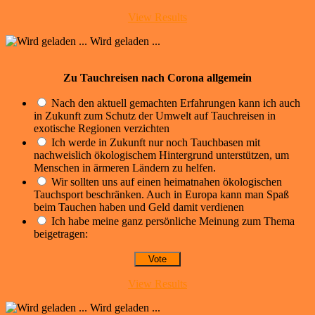
View Results
Wird geladen ...
Zu Tauchreisen nach Corona allgemein
Nach den aktuell gemachten Erfahrungen kann ich auch
in Zukunft zum Schutz der Umwelt auf Tauchreisen in
exotische Regionen verzichten
Ich werde in Zukunft nur noch Tauchbasen mit
nachweislich ökologischem Hintergrund unterstützen, um
Menschen in ärmeren Ländern zu helfen.
Wir sollten uns auf einen heimatnahen ökologischen
Tauchsport beschränken. Auch in Europa kann man Spaß
beim Tauchen haben und Geld damit verdienen
Ich habe meine ganz persönliche Meinung zum Thema
beigetragen:
View Results
Wird geladen ...