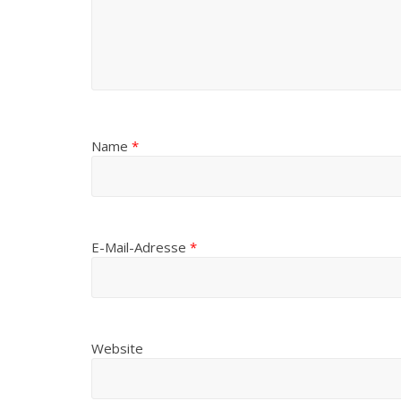
Name
*
E-Mail-Adresse
*
Website