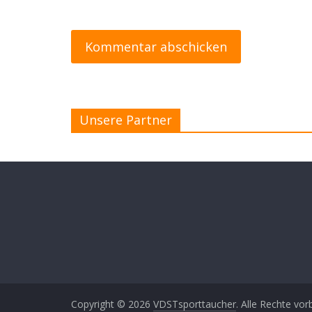
Unsere Partner
Copyright © 2026
VDSTsporttaucher
. Alle Rechte vor