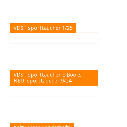
VDST sporttaucher 1/25
VDST sporttaucher E-Books -
NEU! sporttaucher 9/24