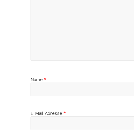
Name
*
E-Mail-Adresse
*