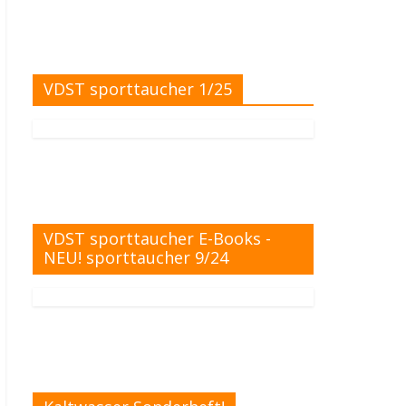
VDST sporttaucher 1/25
VDST sporttaucher E-Books -
NEU! sporttaucher 9/24