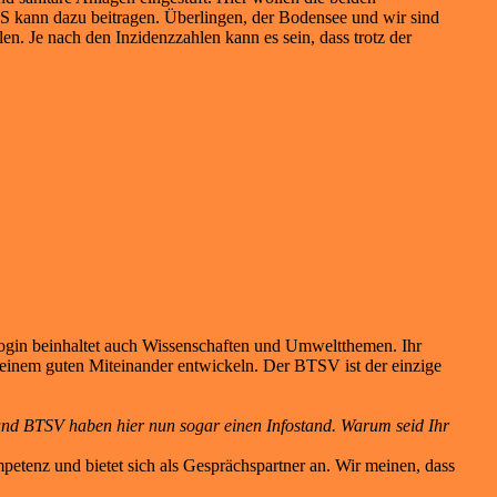
S kann dazu beitragen. Überlingen, der Bodensee und wir sind
n. Je nach den Inzidenzzahlen kann es sein, dass trotz der
ogin beinhaltet auch Wissenschaften und Umweltthemen. Ihr
einem guten Miteinander entwickeln. Der BTSV ist der einzige
und BTSV haben hier nun sogar einen Infostand. Warum seid Ihr
petenz und bietet sich als Gesprächspartner an. Wir meinen, dass