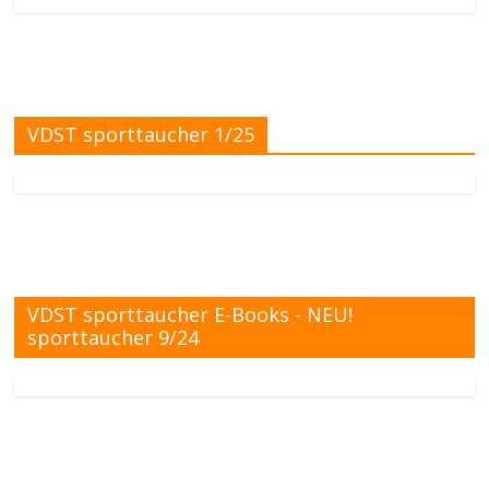
VDST sporttaucher 1/25
VDST sporttaucher E-Books - NEU!
sporttaucher 9/24