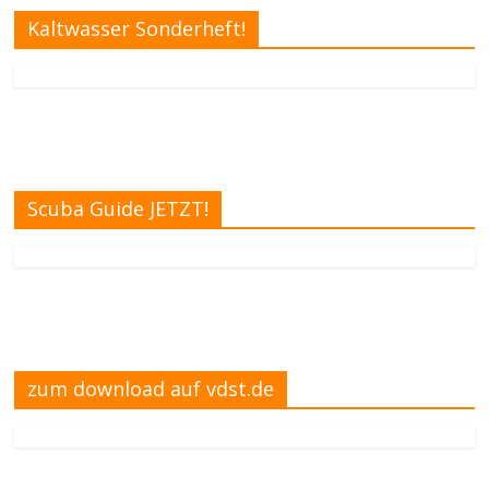
Kaltwasser Sonderheft!
Scuba Guide JETZT!
zum download auf vdst.de