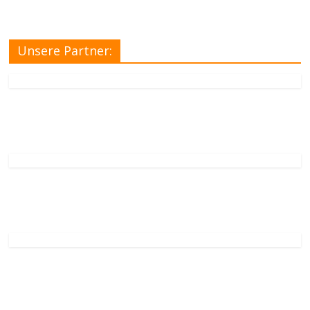
Unsere Partner: