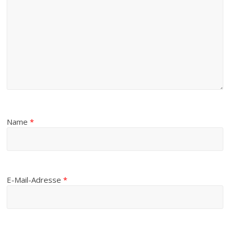
Name
*
E-Mail-Adresse
*