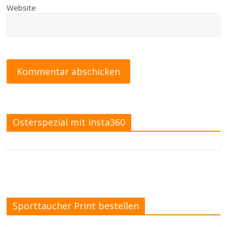
Website
Osterspezial mit Insta360
Sporttaucher Print bestellen