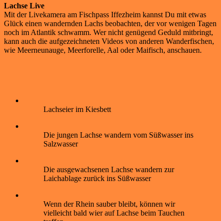
Lachse Live
Mit der Livekamera am Fischpass Iffezheim kannst Du mit etwas
Glück einen wandernden Lachs beobachten, der vor wenigen Tagen
noch im Atlantik schwamm. Wer nicht genügend Geduld mitbringt,
kann auch die aufgezeichneten Videos von anderen Wanderfischen,
wie Meerneunauge, Meerforelle, Aal oder Maifisch, anschauen.
Lachseier im Kiesbett
Die jungen Lachse wandern vom Süßwasser ins
Salzwasser
Die ausgewachsenen Lachse wandern zur
Laichablage zurück ins Süßwasser
Wenn der Rhein sauber bleibt, können wir
vielleicht bald wier auf Lachse beim Tauchen