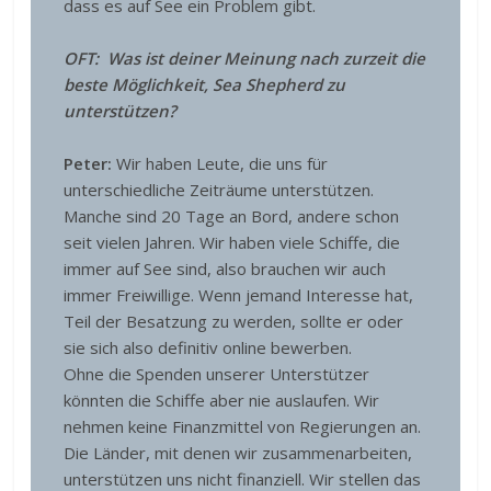
dass es auf See ein Problem gibt.
OFT: Was ist deiner Meinung nach zurzeit die
beste Möglichkeit, Sea Shepherd zu
unterstützen?
Peter:
Wir haben Leute, die uns für
unterschiedliche Zeiträume unterstützen.
Manche sind 20 Tage an Bord, andere schon
seit vielen Jahren. Wir haben viele Schiffe, die
immer auf See sind, also brauchen wir auch
immer Freiwillige. Wenn jemand Interesse hat,
Teil der Besatzung zu werden, sollte er oder
sie sich also definitiv online bewerben.
Ohne die Spenden unserer Unterstützer
könnten die Schiffe aber nie auslaufen. Wir
nehmen keine Finanzmittel von Regierungen an.
Die Länder, mit denen wir zusammenarbeiten,
unterstützen uns nicht finanziell. Wir stellen das