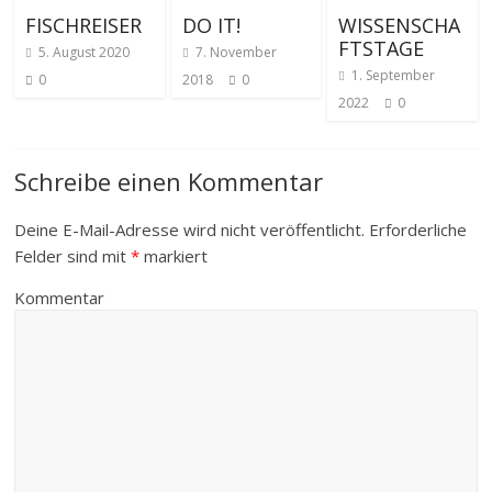
FISCHREISER
DO IT!
WISSENSCHA
FTSTAGE
5. August 2020
7. November
1. September
0
2018
0
2022
0
Schreibe einen Kommentar
Deine E-Mail-Adresse wird nicht veröffentlicht.
Erforderliche
Felder sind mit
*
markiert
Kommentar