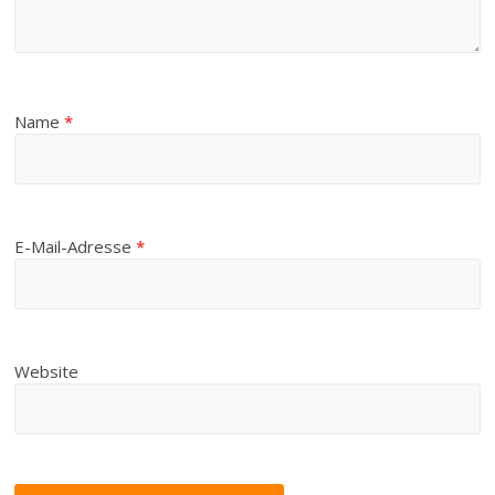
Name
*
E-Mail-Adresse
*
Website