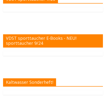
VDST sporttaucher E-Books - NEU!
sporttaucher 9/24
Kaltwasser Sonderheft!