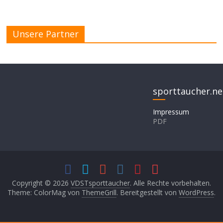
Unsere Partner
sporttaucher.ne
Impressum
PDF
Copyright © 2026
VDSTsporttaucher
. Alle Rechte vorbehalten.
Theme: ColorMag von
ThemeGrill
. Bereitgestellt von
WordPress
.