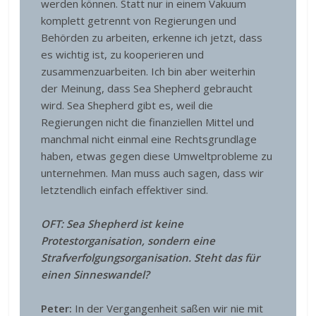
werden können. Statt nur in einem Vakuum
komplett getrennt von Regierungen und
Behörden zu arbeiten, erkenne ich jetzt, dass
es wichtig ist, zu kooperieren und
zusammenzuarbeiten. Ich bin aber weiterhin
der Meinung, dass Sea Shepherd gebraucht
wird. Sea Shepherd gibt es, weil die
Regierungen nicht die finanziellen Mittel und
manchmal nicht einmal eine Rechtsgrundlage
haben, etwas gegen diese Umweltprobleme zu
unternehmen. Man muss auch sagen, dass wir
letztendlich einfach effektiver sind.
OFT: Sea Shepherd ist keine
Protestorganisation, sondern eine
Strafverfolgungsorganisation. Steht das für
einen Sinneswandel?
Peter:
In der Vergangenheit saßen wir nie mit