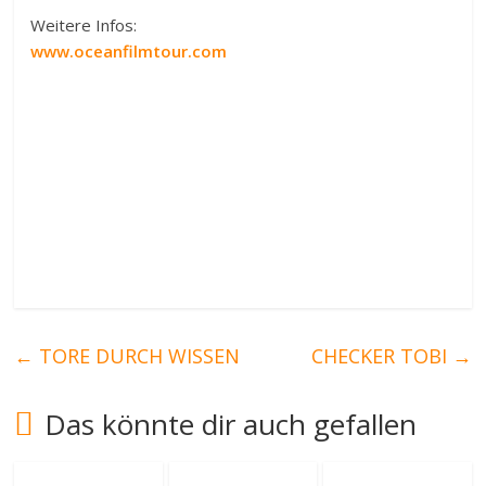
Weitere Infos:
www.oceanfilmtour.com
←
TORE DURCH WISSEN
CHECKER TOBI
→
Das könnte dir auch gefallen