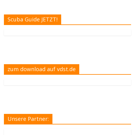
Scuba Guide JETZT!
zum download auf vdst.de
Unsere Partner: