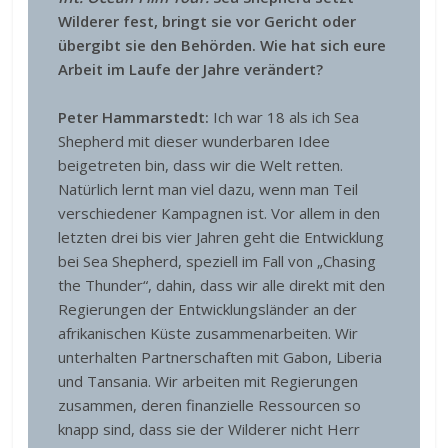
Wilderer fest, bringt sie vor Gericht oder
übergibt sie den Behörden. Wie hat sich eure
Arbeit im Laufe der Jahre verändert?
Peter Hammarstedt:
Ich war 18 als ich Sea
Shepherd mit dieser wunderbaren Idee
beigetreten bin, dass wir die Welt retten.
Natürlich lernt man viel dazu, wenn man Teil
verschiedener Kampagnen ist. Vor allem in den
letzten drei bis vier Jahren geht die Entwicklung
bei Sea Shepherd, speziell im Fall von „Chasing
the Thunder“, dahin, dass wir alle direkt mit den
Regierungen der Entwicklungsländer an der
afrikanischen Küste zusammenarbeiten. Wir
unterhalten Partnerschaften mit Gabon, Liberia
und Tansania. Wir arbeiten mit Regierungen
zusammen, deren finanzielle Ressourcen so
knapp sind, dass sie der Wilderer nicht Herr