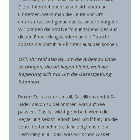
Diese Informationen lassen sich aber nur
umsetzen, wenn man die Leute vor Ort
unterstützt, und genau das ist unsere Aufgabe.
Wir bringen die Strafverfolgungsbehörden aus
diesen Entwicklungsländern an die Tatorte,
sodass sie dort ihre Pflichten ausüben können.
OFT: Ihr seid also da, um die Arbeit zu Ende
zu bringen, die oft liegen bleibt, weil die
Regierung sich nur um die Gesetzgebung
kümmert.
Peter:
Es ist natürlich toll, Satelliten- und AIS-
Bilder davon zu bekommen, was auf See
passiert. Das ist wichtige Arbeit. Wenn die
Regierung selbst jedoch kein Schiff hat, um die
Leute festzunehmen, dann zeigt uns diese
Technologie nur das, was wir schon wissen: