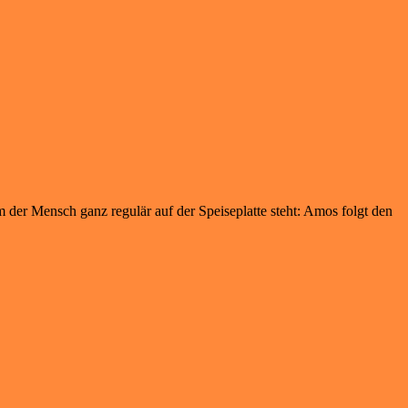
 der Mensch ganz regulär auf der Speiseplatte steht: Amos folgt den