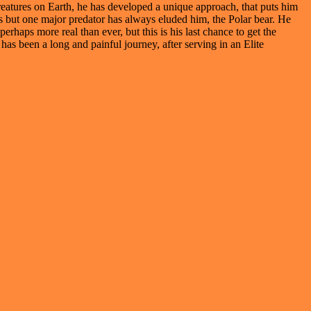
eatures on Earth, he has developed a unique approach, that puts him
ks but one major predator has always eluded him, the Polar bear. He
erhaps more real than ever, but this is his last chance to get the
has been a long and painful journey, after serving in an Elite