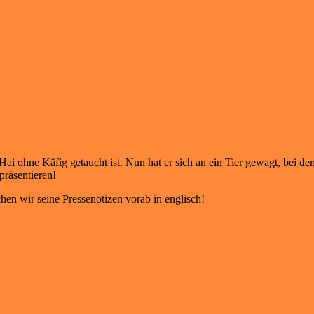
ohne Käfig getaucht ist. Nun hat er sich an ein Tier gewagt, bei dem
räsentieren!
hen wir seine Pressenotizen vorab in englisch!