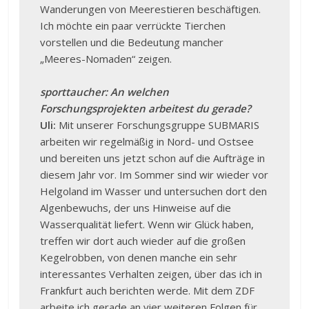
Wanderungen von Meerestieren beschäftigen.
Ich möchte ein paar verrückte Tierchen
vorstellen und die Bedeutung mancher
„Meeres-Nomaden“ zeigen.
sporttaucher: An welchen
Forschungsprojekten arbeitest du gerade?
Uli:
Mit unserer Forschungsgruppe SUBMARIS
arbeiten wir regelmäßig in Nord- und Ostsee
und bereiten uns jetzt schon auf die Aufträge in
diesem Jahr vor. Im Sommer sind wir wieder vor
Helgoland im Wasser und untersuchen dort den
Algenbewuchs, der uns Hinweise auf die
Wasserqualität liefert. Wenn wir Glück haben,
treffen wir dort auch wieder auf die großen
Kegelrobben, von denen manche ein sehr
interessantes Verhalten zeigen, über das ich in
Frankfurt auch berichten werde. Mit dem ZDF
arbeite ich gerade an vier weiteren Folgen für