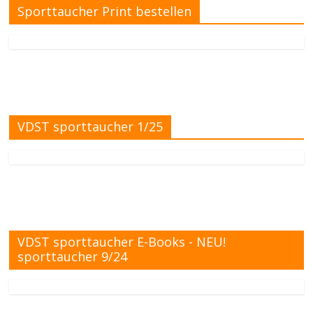
Sporttaucher Print bestellen
VDST sporttaucher 1/25
VDST sporttaucher E-Books - NEU!
sporttaucher 9/24