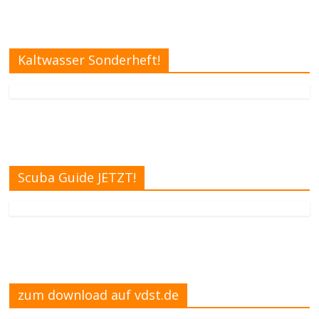
Kaltwasser Sonderheft!
Scuba Guide JETZT!
zum download auf vdst.de