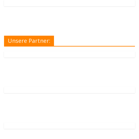
Unsere Partner: