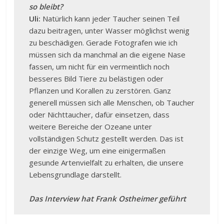
so bleibt?
Uli:
Natürlich kann jeder Taucher seinen Teil
dazu beitragen, unter Wasser möglichst wenig
zu beschädigen. Gerade Fotografen wie ich
müssen sich da manchmal an die eigene Nase
fassen, um nicht für ein vermeintlich noch
besseres Bild Tiere zu belästigen oder
Pflanzen und Korallen zu zerstören. Ganz
generell müssen sich alle Menschen, ob Taucher
oder Nichttaucher, dafür einsetzen, dass
weitere Bereiche der Ozeane unter
vollständigen Schutz gestellt werden. Das ist
der einzige Weg, um eine einigermaßen
gesunde Artenvielfalt zu erhalten, die unsere
Lebensgrundlage darstellt.
Das Interview hat Frank Ostheimer geführt