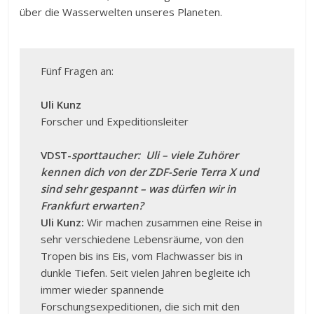
über die Wasserwelten unseres Planeten.
Fünf Fragen an:
Uli Kunz
Forscher und Expeditionsleiter
VDST-
sporttaucher: Uli – viele Zuhörer
kennen dich von der ZDF-Serie Terra X und
sind sehr gespannt – was dürfen wir in
Frankfurt erwarten?
Uli Kunz:
Wir machen zusammen eine Reise in
sehr verschiedene Lebensräume, von den
Tropen bis ins Eis, vom Flachwasser bis in
dunkle Tiefen. Seit vielen Jahren begleite ich
immer wieder spannende
Forschungsexpeditionen, die sich mit den