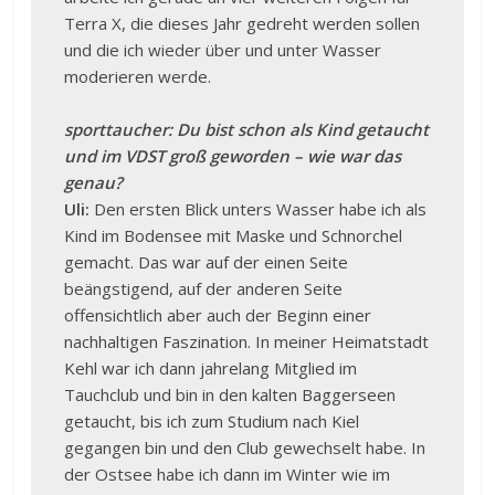
Terra X, die dieses Jahr gedreht werden sollen
und die ich wieder über und unter Wasser
moderieren werde.
sporttaucher: Du bist schon als Kind getaucht
und im VDST groß geworden – wie war das
genau?
Uli:
Den ersten Blick unters Wasser habe ich als
Kind im Bodensee mit Maske und Schnorchel
gemacht. Das war auf der einen Seite
beängstigend, auf der anderen Seite
offensichtlich aber auch der Beginn einer
nachhaltigen Faszination. In meiner Heimatstadt
Kehl war ich dann jahrelang Mitglied im
Tauchclub und bin in den kalten Baggerseen
getaucht, bis ich zum Studium nach Kiel
gegangen bin und den Club gewechselt habe. In
der Ostsee habe ich dann im Winter wie im