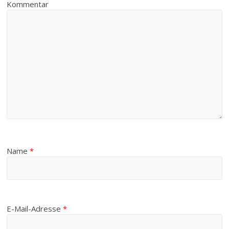
Kommentar
Name
*
E-Mail-Adresse
*