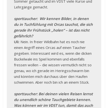
Sommer getaucht und im VDST viele Kurse und
Lehrgänge gemacht.
sporttaucher: Wir kennen Bilder, in denen
du in Tuchfühlung mit Orcas tauchst, die sich
gerade ihr Frühstück „holen“ – ist das nicht
gefährlich?
Uli:
Nein. In freier Wildbahn hat es noch nie
einen Angriff eines Orcas auf einen Taucher
gegeben. Interessant wird es, wenn die dicken
Buckelwale ins Spiel kommen und ebenfalls
fressen wollen – die wissen vermutlich nicht so
genau, wo ich gerade im Heringsschwarm bin
und könnten mich durchaus über den Haufen
schwimmen. Aber noch bin ich an einem Stück.
sporttaucher: Bei deinen vielen Reisen lernst
du unendlich schöne Tauchgebiete kennen.
Was können wir im VDST tun, damit das auch