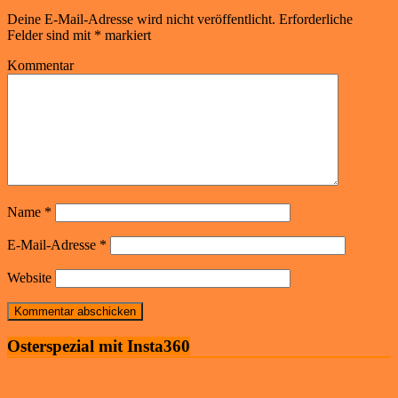
Deine E-Mail-Adresse wird nicht veröffentlicht.
Erforderliche
Felder sind mit
*
markiert
Kommentar
Name
*
E-Mail-Adresse
*
Website
Osterspezial mit Insta360