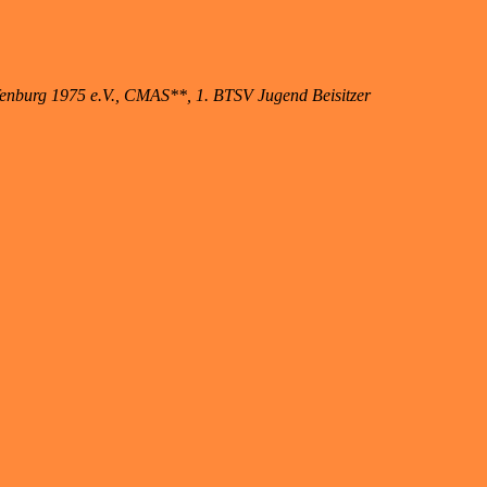
ffenburg 1975 e.V., CMAS**, 1. BTSV Jugend Beisitzer