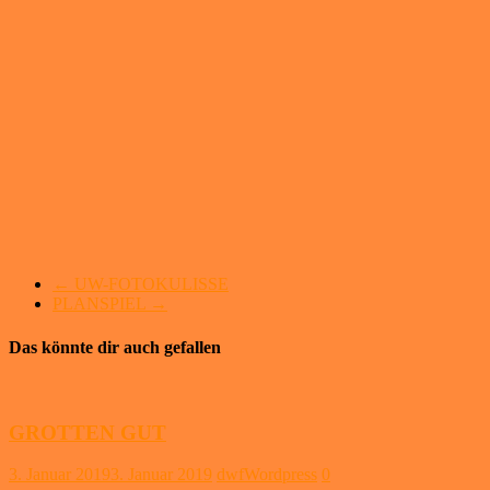
←
UW-FOTOKULISSE
PLANSPIEL
→
Das könnte dir auch gefallen
GROTTEN GUT
3. Januar 2019
3. Januar 2019
dwfWordpress
0