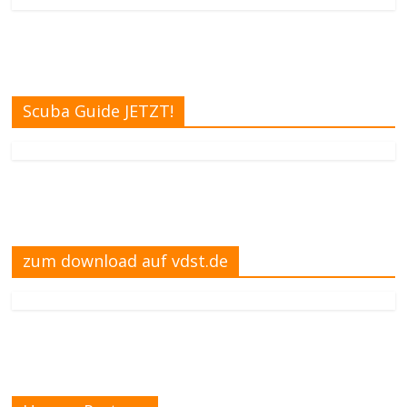
Scuba Guide JETZT!
zum download auf vdst.de