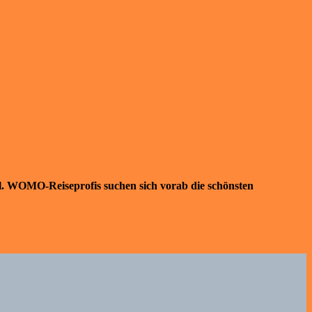
. WOMO-Reiseprofis suchen sich vorab die schönsten