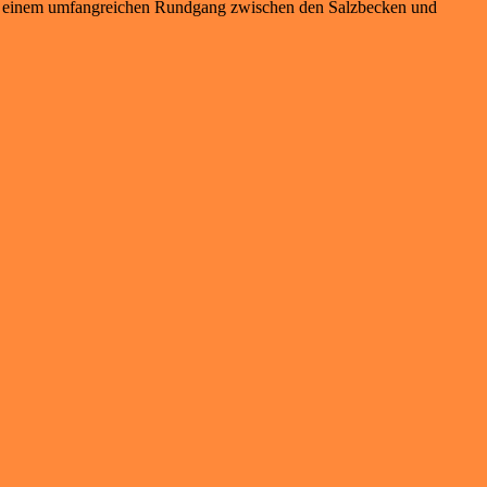
ach einem umfangreichen Rundgang zwischen den Salzbecken und