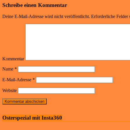
Schreibe einen Kommentar
Deine E-Mail-Adresse wird nicht veröffentlicht.
Erforderliche Felder 
Kommentar
Name
*
E-Mail-Adresse
*
Website
Osterspezial mit Insta360