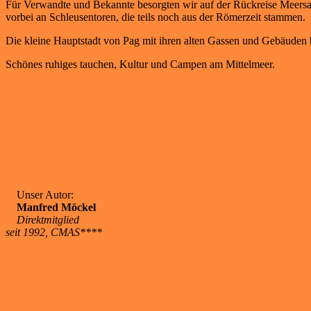
Für Verwandte und Bekannte besorgten wir auf der Rückreise Meersa
vorbei an Schleusentoren, die teils noch aus der Römerzeit stammen.
Die kleine Hauptstadt von Pag mit ihren alten Gassen und Gebäuden b
Schönes ruhiges tauchen, Kultur und Campen am Mittelmeer.
Unser Autor:
Manfred Möckel
Direktmitglied
seit 1992, CMAS****