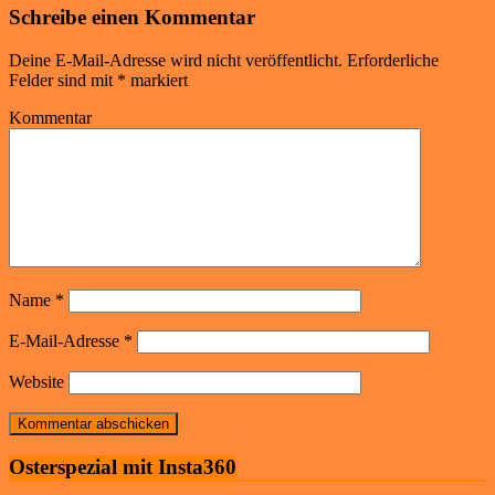
Schreibe einen Kommentar
Deine E-Mail-Adresse wird nicht veröffentlicht.
Erforderliche
Felder sind mit
*
markiert
Kommentar
Name
*
E-Mail-Adresse
*
Website
Osterspezial mit Insta360