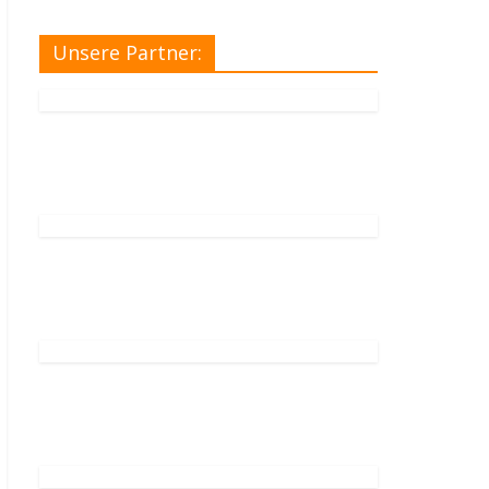
Unsere Partner: