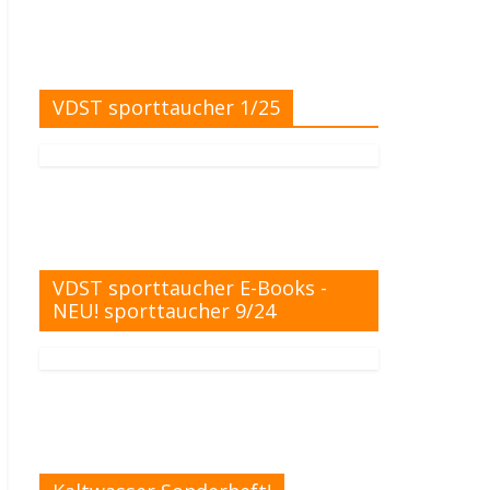
VDST sporttaucher 1/25
VDST sporttaucher E-Books -
NEU! sporttaucher 9/24