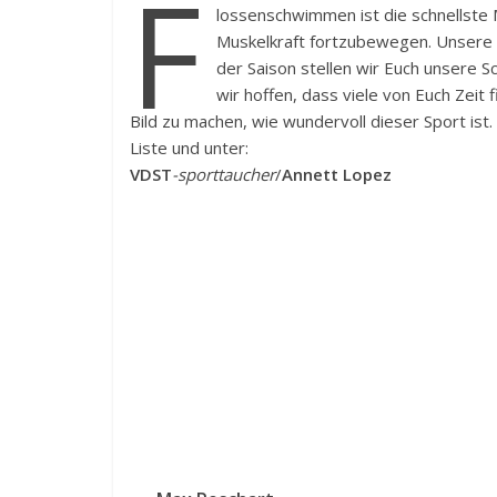
F
lossenschwimmen ist die schnellste 
Muskelkraft fortzubewegen. Unsere
der Saison stellen wir Euch unsere S
wir hoffen, dass viele von Euch Zeit 
Bild zu machen, wie wundervoll dieser Sport ist
Liste und unter:
VDST
-sporttaucher
/
Annett Lopez