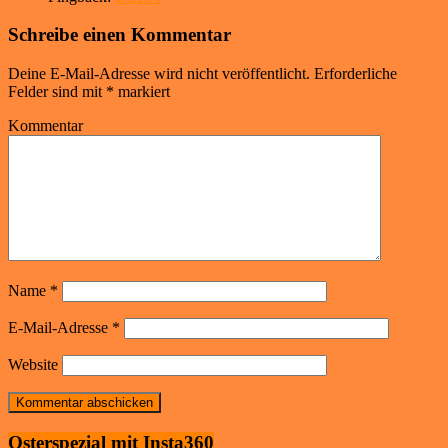
Schreibe einen Kommentar
Deine E-Mail-Adresse wird nicht veröffentlicht.
Erforderliche
Felder sind mit
*
markiert
Kommentar
Name
*
E-Mail-Adresse
*
Website
Osterspezial mit Insta360